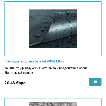
Плёнка для водоёма OaseFol EPDM 1,0 мм
Защита от уф-излучения. Устойчива к воздействию озона.
Длительный срок сл..
20.48 Євро