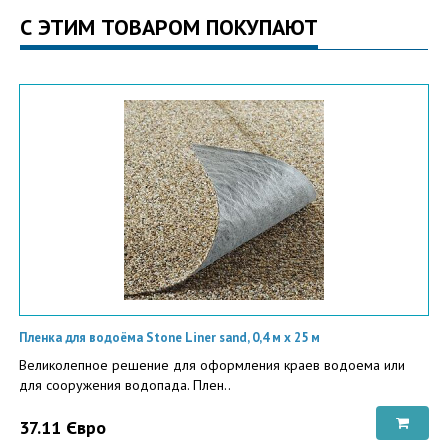
С ЭТИМ ТОВАРОМ ПОКУПАЮТ
Пленка для водоёма Stone Liner sand, 0,4 м х 25 м
Великолепное решение для оформления краев водоема или
для сооружения водопада. Плен..
37.11 Євро