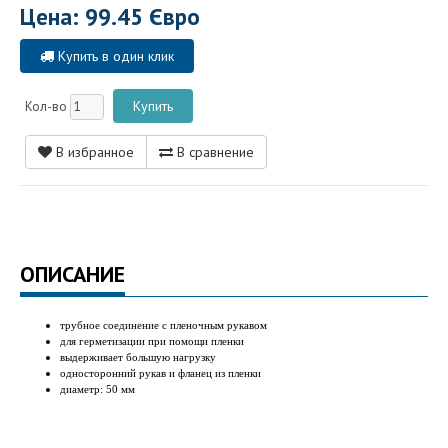
Цена: 99.45 Євро
Купить в один клик
Кол-во
В избранное
В сравнение
ОПИСАНИЕ
трубное соединение с пленочным рукавом
для герметизации при помощи пленки
выдерживает большую нагрузку
односторонний рукав и фланец из пленки
диаметр: 50 мм