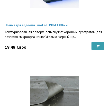
Плёнка для водоёма EuroFol EPDM 1,00 мм
Текстурированная поверхность служит хорошим субстратом для
развития микроорганизмовУгольно-черный цв..
19.48 Євро