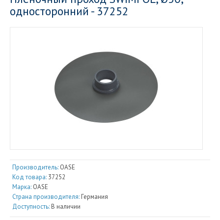
односторонний - 37252
Производитель:
OASE
Код товара:
37252
Марка:
OASE
Страна производителя:
Германия
Доступность:
В наличии