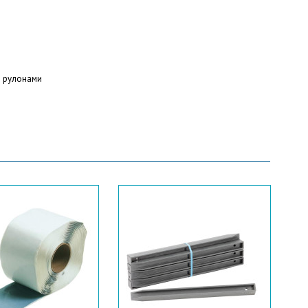
о рулонами