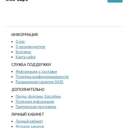
ИНФОРМАЦИЯ
О нас
О производителе
Контакты
Карта сайта
СЛУЖБА ПОДДЕРЖКИ
Информация о доставке
Политика конфиденциальности
Расширенная гарантия OASE
ДОПОЛНИТЕЛЬНО
Пруды, фонтаны, бассейны
Полезная информация
Партнерская программа
ЛИЧНЫЙ КАБИНЕТ
Личный кабинет
История заказов