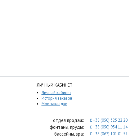
ЛИЧНЫЙ КАБИНЕТ
Личный кабинет
История заказов
Мои закладки
отдел продаж:
+38 (050) 325 22 20
фонтаны, пруды:
+38 (050) 954 11 14
бассейны, spa:
+38 (067) 101 01 57