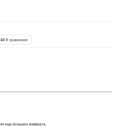
В сравнение
для еще большего комфорта.