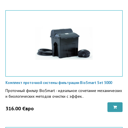
Комплект проточной системы фильтрации BioSmart Set 5000
Проточный фильтр BioSmart - идеальное сочетание механических
и биологических методов очистки с эффек..
316.00 Євро