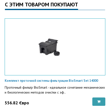
С ЭТИМ ТОВАРОМ ПОКУПАЮТ
Комплект проточной системы фильтрации BioSmart Set 14000
Проточный фильтр BioSmart - идеальное сочетание механических
и биологических методов очистки с эф..
556.82 Євро