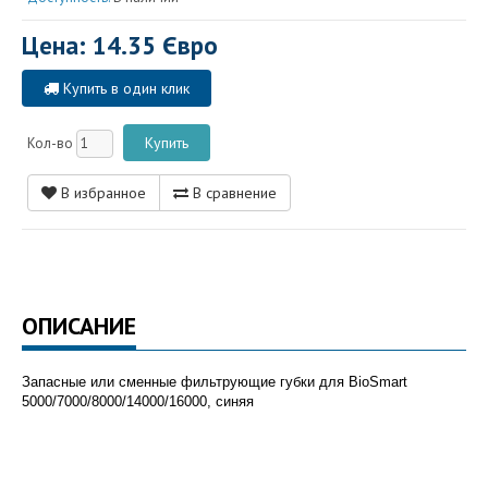
Цена: 14.35 Євро
Купить в один клик
Кол-во
В избранное
В сравнение
ОПИСАНИЕ
Запасные или сменные фильтрующие губки для
BioSmart
5000/7000/8000/14000/16000, синяя