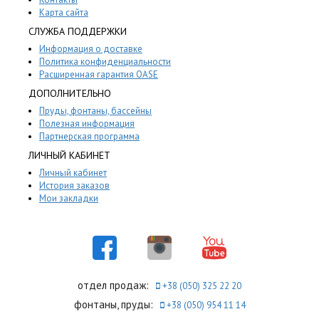
Карта сайта
СЛУЖБА ПОДДЕРЖКИ
Информация о доставке
Политика конфиденциальности
Расширенная гарантия OASE
ДОПОЛНИТЕЛЬНО
Пруды, фонтаны, бассейны
Полезная информация
Партнерская программа
ЛИЧНЫЙ КАБИНЕТ
Личный кабинет
История заказов
Мои закладки
отдел продаж:
+38 (050) 325 22 20
фонтаны, пруды:
+38 (050) 954 11 14