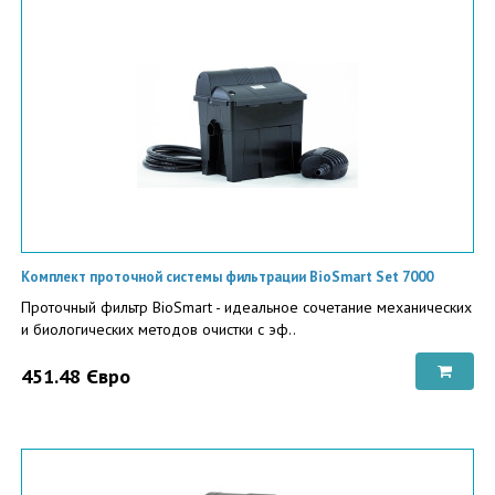
Комплект проточной системы фильтрации BioSmart Set 7000
Проточный фильтр BioSmart - идеальное сочетание механических
и биологических методов очистки с эф..
451.48 Євро