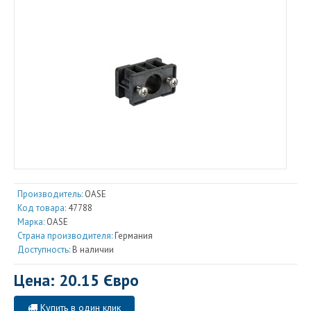
Производитель:
OASE
Код товара:
47788
Марка:
OASE
Страна производителя:
Германия
Доступность:
В наличии
Цена: 20.15 Євро
Купить в один клик