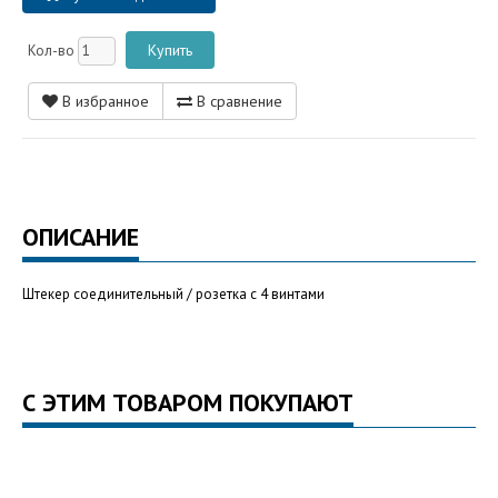
Кол-во
В избранное
В сравнение
ОПИСАНИЕ
Штекер соединительный / розетка с 4 винтами
С ЭТИМ ТОВАРОМ ПОКУПАЮТ