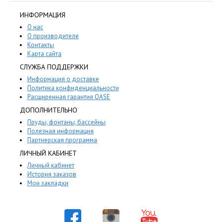
ИНФОРМАЦИЯ
О нас
О производителе
Контакты
Карта сайта
СЛУЖБА ПОДДЕРЖКИ
Информация о доставке
Политика конфиденциальности
Расширенная гарантия OASE
ДОПОЛНИТЕЛЬНО
Пруды, фонтаны, бассейны
Полезная информация
Партнерская программа
ЛИЧНЫЙ КАБИНЕТ
Личный кабинет
История заказов
Мои закладки