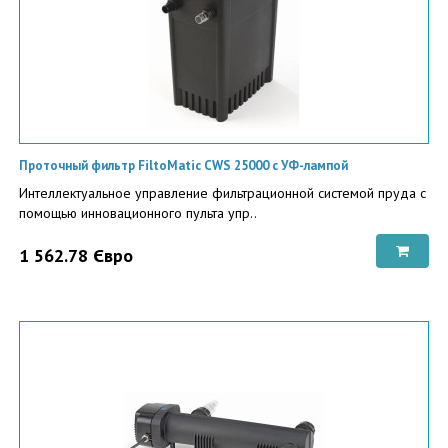
Проточный фильтр FiltoMatic CWS 25000 с УФ-лампой
Интеллектуальное управление фильтрационной системой пруда с
помощью инновационного пульта упр..
1 562.78 Євро