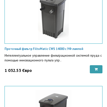
Проточный фильтр FiltoMatic CWS 14000 с УФ-лампой
Интеллектуальное управление фильтрационной системой пруда с
помощью инновационного пульта упр..
1 032.53 Євро