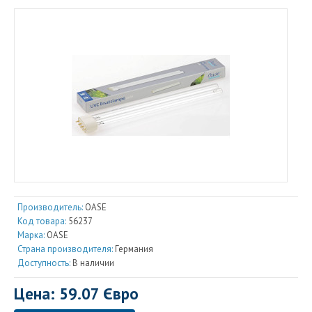
Производитель:
OASE
Код товара:
56237
Марка:
OASE
Страна производителя:
Германия
Доступность:
В наличии
Цена: 59.07 Євро