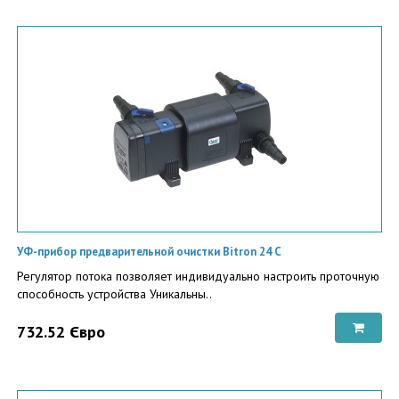
УФ-прибор предварительной очистки Bitron 24 С
Регулятор потока позволяет индивидуально настроить проточную
способность устройства Уникальны..
732.52 Євро