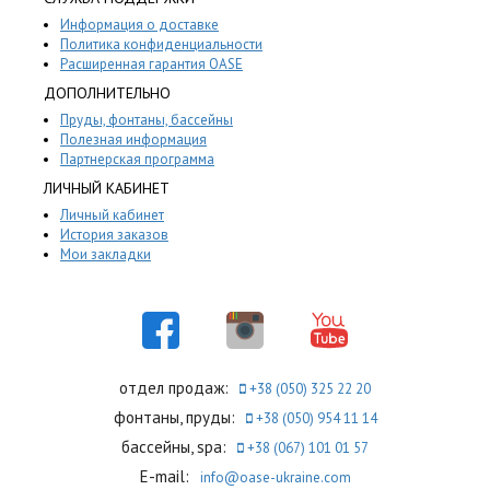
Информация о доставке
Политика конфиденциальности
Расширенная гарантия OASE
ДОПОЛНИТЕЛЬНО
Пруды, фонтаны, бассейны
Полезная информация
Партнерская программа
ЛИЧНЫЙ КАБИНЕТ
Личный кабинет
История заказов
Мои закладки
отдел продаж:
+38 (050) 325 22 20
фонтаны, пруды:
+38 (050) 954 11 14
бассейны, spa:
+38 (067) 101 01 57
E-mail:
info@oase-ukraine.com