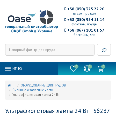
+38 (050) 325 22 20
отдел продаж
+38 (050) 954 11 14
фонтаны, пруды
+38 (067) 101 01 57
бассейны, spa
0
0
0
MEНЮ
ОБОРУДОВАНИЕ ДЛЯ ПРУДОВ
Сменные и запасные части
Ультрафиолетовая лампа 24 Вт
Ультрафиолетовая лампа 24 Вт - 56237