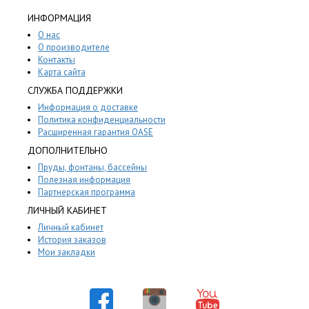
ИНФОРМАЦИЯ
О нас
О производителе
Контакты
Карта сайта
СЛУЖБА ПОДДЕРЖКИ
Информация о доставке
Политика конфиденциальности
Расширенная гарантия OASE
ДОПОЛНИТЕЛЬНО
Пруды, фонтаны, бассейны
Полезная информация
Партнерская программа
ЛИЧНЫЙ КАБИНЕТ
Личный кабинет
История заказов
Мои закладки