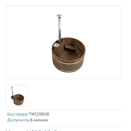
Код товара:
TW3200SUB
Доступность:
В наличии