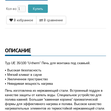
Кол-во
В избранное
В сравнение
ОПИСАНИЕ
Typ UE 35/100 “U-therm” Печь для монтажа под скамьей.
• Высокая безопасность
• Мягкий климат в сауне
• Увеличенное пространство
• Невидимая мощность нагрева
Печь изготовлена из нержавеющей стали. Встроенный поддон в
качестве защиты от капель воды. Специальное устройство для
полива камней. Большая “каменная корзина” призматической
формы для эффективного нагрева и полива. Высокое качество
нагревательных элементов из термостойкой нержавеющей стали.