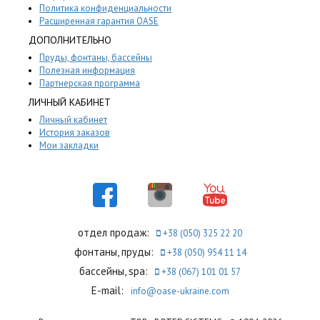
Политика конфиденциальности
Расширенная гарантия OASE
ДОПОЛНИТЕЛЬНО
Пруды, фонтаны, бассейны
Полезная информация
Партнерская программа
ЛИЧНЫЙ КАБИНЕТ
Личный кабинет
История заказов
Мои закладки
отдел продаж:
+38 (050) 325 22 20
фонтаны, пруды:
+38 (050) 954 11 14
бассейны, spa:
+38 (067) 101 01 57
E-mail:
info@oase-ukraine.com