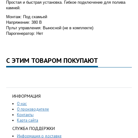
Простая и быстрая установка. Гибкое подключение для полива
камней.
Монтаж: Под скамьей
Напряжение: 380 В
Пульт управления: Выносной (не в комплекте)
Парогенератор: Нет
С ЭТИМ ТОВАРОМ ПОКУПАЮТ
ИНФОРМАЦИЯ
О нас
О производителе
Контакты
Карта сайта
СЛУЖБА ПОДДЕРЖКИ
Информация о доставке