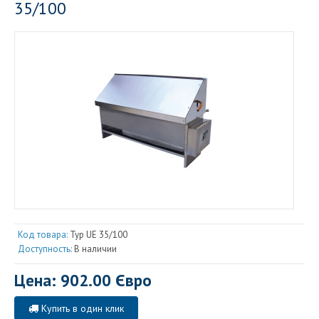
35/100
Код товара:
Typ UE 35/100
Доступность:
В наличии
Цена: 902.00 Євро
Купить в один клик