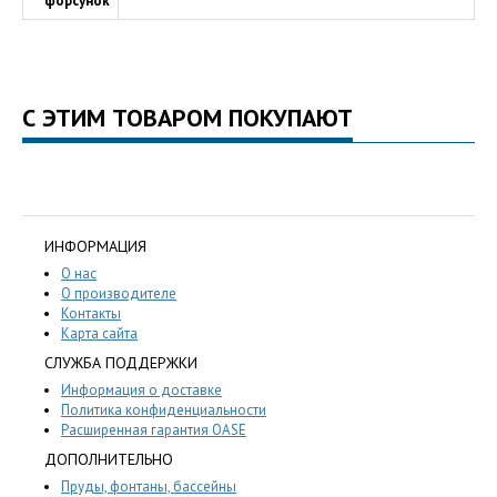
форсунок
С ЭТИМ ТОВАРОМ ПОКУПАЮТ
ИНФОРМАЦИЯ
О нас
О производителе
Контакты
Карта сайта
СЛУЖБА ПОДДЕРЖКИ
Информация о доставке
Политика конфиденциальности
Расширенная гарантия OASE
ДОПОЛНИТЕЛЬНО
Пруды, фонтаны, бассейны