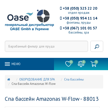
+38 (050) 325 22 20
отдел продаж
+38 (050) 954 11 14
фонтаны, пруды
+38 (067) 101 01 57
бассейны, spa
0
0
0
MEНЮ
ОБОРУДОВАНИЕ ДЛЯ SPA
Спа бассейны
Спа бассейн Amazonas W-Flow
Спа бассейн Amazonas W-Flow - 88013