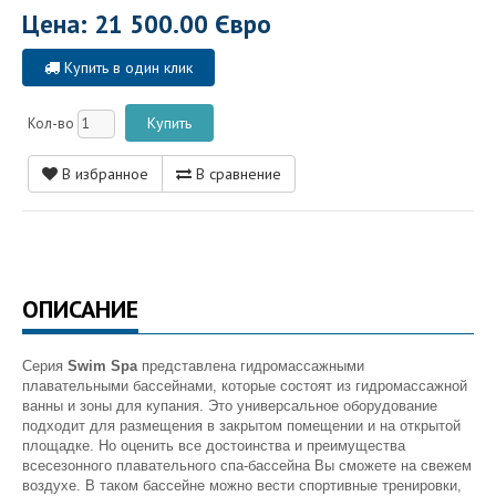
Цена: 21 500.00 Євро
Купить в один клик
Кол-во
В избранное
В сравнение
ОПИСАНИЕ
Серия
Swim Spa
представлена гидромассажными
плавательными бассейнами, которые состоят из гидромассажной
ванны и зоны для купания. Это универсальное оборудование
подходит для размещения в закрытом помещении и на открытой
площадке. Но оценить все достоинства и преимущества
всесезонного плавательного спа-бассейна Вы сможете на свежем
воздухе. В таком бассейне можно вести спортивные тренировки,