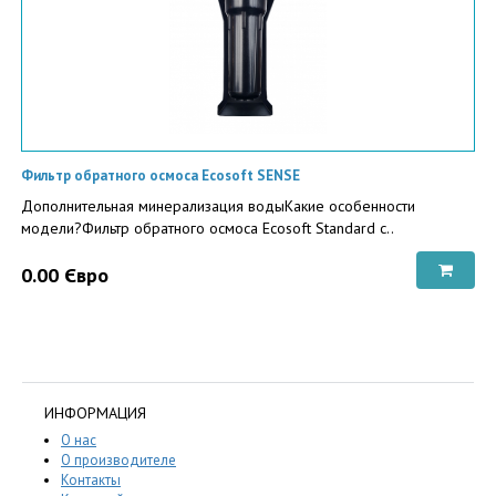
Фильтр обратного осмоса Ecosoft SENSE
Дополнительная минерализация водыКакие особенности
модели?Фильтр обратного осмоса Ecosoft Standard с..
0.00 Євро
ИНФОРМАЦИЯ
О нас
О производителе
Контакты