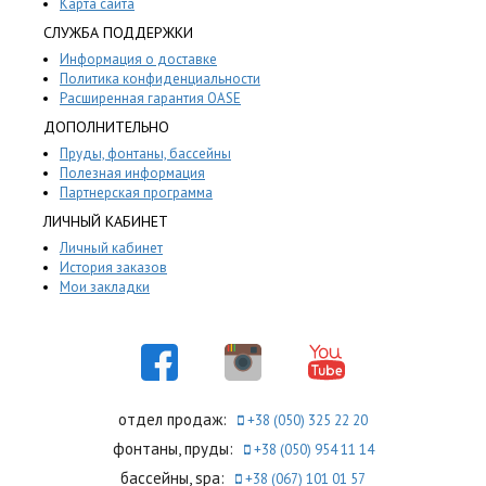
Карта сайта
СЛУЖБА ПОДДЕРЖКИ
Информация о доставке
Политика конфиденциальности
Расширенная гарантия OASE
ДОПОЛНИТЕЛЬНО
Пруды, фонтаны, бассейны
Полезная информация
Партнерская программа
ЛИЧНЫЙ КАБИНЕТ
Личный кабинет
История заказов
Мои закладки
отдел продаж:
+38 (050) 325 22 20
фонтаны, пруды:
+38 (050) 954 11 14
бассейны, spa:
+38 (067) 101 01 57