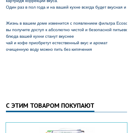
картридж коррекции вкуса.
Один раз в пол года и на вашей кухне всегда будет вкусная и б
Жизнь в вашем доме изменится с появлением фильтра Ecosoft, 
вы получите доступ к абсолютно чистой и безопасной питьевой 
блюда вашей кухни станут вкуснее
чай и кофе приобретут естественный вкус и аромат
очищенную воду можно пить без кипячения
С ЭТИМ ТОВАРОМ ПОКУПАЮТ