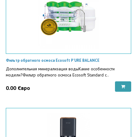
Фильтр обратного осмоса Ecosoft P’URE BALANCE
Дополнительная минерализация водыКакие особенности
модели?Фильтр обратного осмоса Ecosoft Standard с..
0.00 Євро