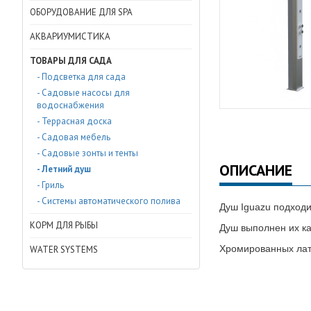
ОБОРУДОВАНИЕ ДЛЯ SPA
АКВАРИУМИСТИКА
ТОВАРЫ ДЛЯ САДА
- Подсветка для сада
- Садовые насосы для
водоснабжения
- Террасная доска
- Садовая мебель
- Садовые зонты и тенты
ОПИСАНИЕ
- Летний душ
- Гриль
- Системы автоматического полива
Душ Iguazu подходи
КОРМ ДЛЯ РЫБЫ
Душ выполнен их ка
Хромированных лат
WATER SYSTEMS