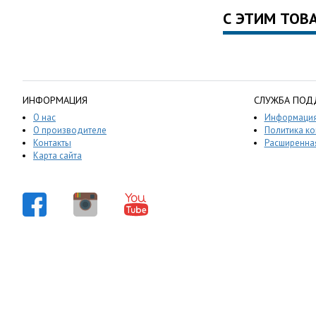
С ЭТИМ ТОВ
ИНФОРМАЦИЯ
СЛУЖБА ПОД
О нас
Информация
О производителе
Политика к
Контакты
Расширенная
Карта сайта