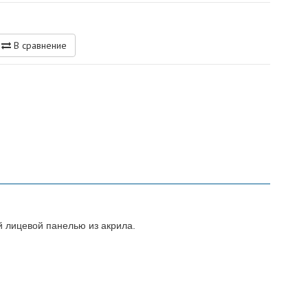
В сравнение
 лицевой панелью из акрила.