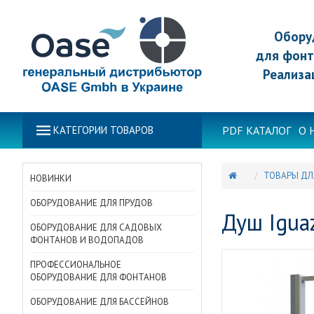
Обору
для фонт
Реализа
PDF КАТАЛОГ
О 
КАТЕГОРИИ ТОВАРОВ
ТОВАРЫ ДЛ
НОВИНКИ
ОБОРУДОВАНИЕ ДЛЯ ПРУДОВ
Душ Igua
ОБОРУДОВАНИЕ ДЛЯ САДОВЫХ
ФОНТАНОВ И ВОДОПАДОВ
ПРОФЕССИОНАЛЬНОЕ
ОБОРУДОВАНИЕ ДЛЯ ФОНТАНОВ
ОБОРУДОВАНИЕ ДЛЯ БАССЕЙНОВ