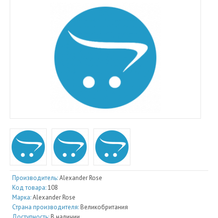
Производитель:
Alexander Rose
Код товара:
108
Марка:
Alexander Rose
Страна производителя:
Великобритания
Доступность:
В наличии