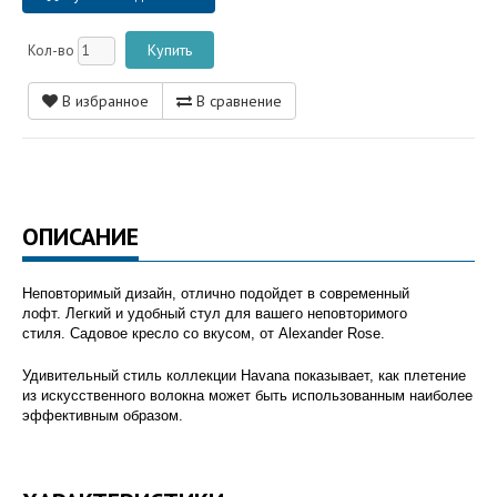
Кол-во
В избранное
В сравнение
ОПИСАНИЕ
Неповторимый дизайн, отлично подойдет в современный
лофт. Легкий и удобный стул для вашего неповторимого
стиля. Садовое кресло со вкусом, от Alexander Rose.
Удивительный стиль коллекции Havana показывает, как плетение
из искусственного волокна может быть использованным наиболее
эффективным образом.