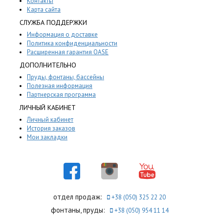
Контакты
Карта сайта
СЛУЖБА ПОДДЕРЖКИ
Информация о доставке
Политика конфиденциальности
Расширенная гарантия OASE
ДОПОЛНИТЕЛЬНО
Пруды, фонтаны, бассейны
Полезная информация
Партнерская программа
ЛИЧНЫЙ КАБИНЕТ
Личный кабинет
История заказов
Мои закладки
отдел продаж:
+38 (050) 325 22 20
фонтаны, пруды:
+38 (050) 954 11 14