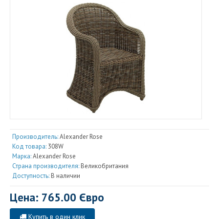
Производитель:
Alexander Rose
Код товара:
308W
Марка:
Alexander Rose
Страна производителя:
Великобритания
Доступность:
В наличии
Цена: 765.00 Євро
Купить в один клик