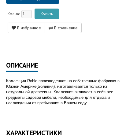
Кол-во
В избранное
В сравнение
ОПИСАНИЕ
Коллекция Roble произведенная на собственных фабриках в
Южной Америке(Боливия), изготавливается только из
натуральной древесины. Коллекция включает в себя все
предметы садовой мебели, необходимые для отдыха и
наслаждения от пребывания в Вашем саду.
ХАРАКТЕРИСТИКИ