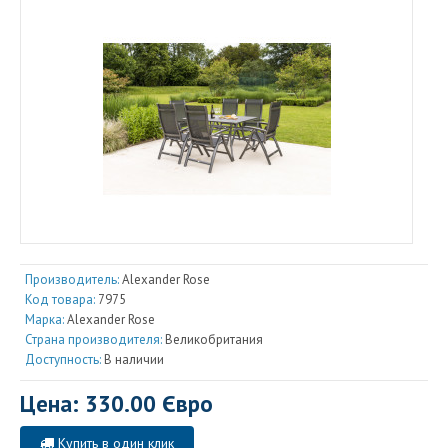
Производитель:
Alexander Rose
Код товара:
7975
Марка:
Alexander Rose
Страна производителя:
Великобритания
Доступность:
В наличии
Цена: 330.00 Євро
Купить в один клик