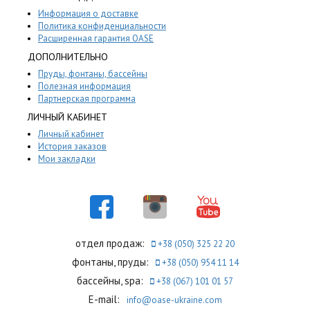
Информация о доставке
Политика конфиденциальности
Расширенная гарантия OASE
ДОПОЛНИТЕЛЬНО
Пруды, фонтаны, бассейны
Полезная информация
Партнерская программа
ЛИЧНЫЙ КАБИНЕТ
Личный кабинет
История заказов
Мои закладки
отдел продаж:
+38 (050) 325 22 20
фонтаны, пруды:
+38 (050) 954 11 14
бассейны, spa:
+38 (067) 101 01 57
E-mail:
info@oase-ukraine.com