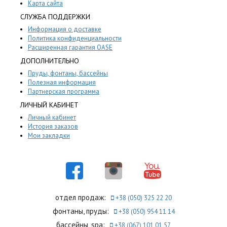
Карта сайта
СЛУЖБА ПОДДЕРЖКИ
Информация о доставке
Политика конфиденциальности
Расширенная гарантия OASE
ДОПОЛНИТЕЛЬНО
Пруды, фонтаны, бассейны
Полезная информация
Партнерская программа
ЛИЧНЫЙ КАБИНЕТ
Личный кабинет
История заказов
Мои закладки
отдел продаж:
+38 (050) 325 22 20
фонтаны, пруды:
+38 (050) 954 11 14
бассейны, spa:
+38 (067) 101 01 57