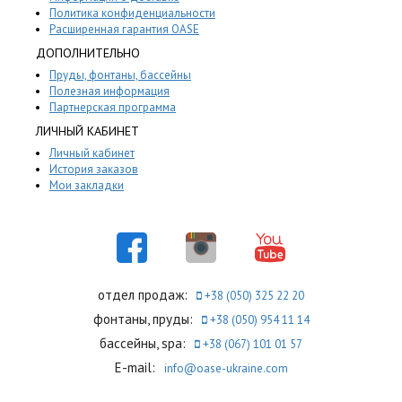
Политика конфиденциальности
Расширенная гарантия OASE
ДОПОЛНИТЕЛЬНО
Пруды, фонтаны, бассейны
Полезная информация
Партнерская программа
ЛИЧНЫЙ КАБИНЕТ
Личный кабинет
История заказов
Мои закладки
отдел продаж:
+38 (050) 325 22 20
фонтаны, пруды:
+38 (050) 954 11 14
бассейны, spa:
+38 (067) 101 01 57
E-mail:
info@oase-ukraine.com