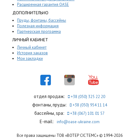
Расширенная гарантия OASE
ДОПОЛНИТЕЛЬНО
Пруды, фонтаны, бассейны
Полезная информация
Партнерская программа
ЛИЧНЫЙ КАБИНЕТ
Личный кабинет
История заказов
Мои закладки
отдел продаж:
+38 (050) 325 22 20
фонтаны, пруды:
+38 (050) 954 11 14
бассейны, spa:
+38 (067) 101 01 57
E-mail:
info@oase-ukraine.com
Все права защищены ТОВ «ВОТЕР СІСТЕМС» © 1994-2026