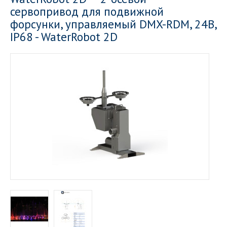
сервопривод для подвижной
форсунки, управляемый DMX-RDM, 24В,
IP68 - WaterRobot 2D