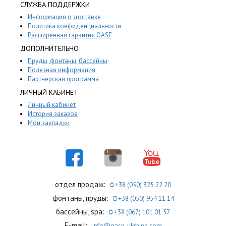
СЛУЖБА ПОДДЕРЖКИ
Информация о доставке
Политика конфиденциальности
Расширенная гарантия OASE
ДОПОЛНИТЕЛЬНО
Пруды, фонтаны, бассейны
Полезная информация
Партнерская программа
ЛИЧНЫЙ КАБИНЕТ
Личный кабинет
История заказов
Мои закладки
отдел продаж:
+38 (050) 325 22 20
фонтаны, пруды:
+38 (050) 954 11 14
бассейны, spa:
+38 (067) 101 01 57
E-mail:
info@oase-ukraine.com