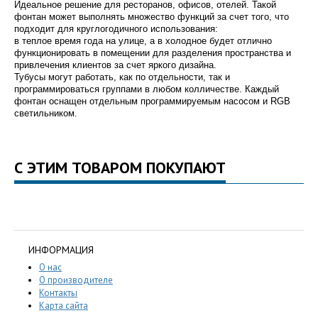
Идеальное решение для ресторанов, офисов, отелей. Такой
фонтан может выполнять множество функций за счет того, что
подходит для круглогодичного использования:
в теплое время года на улице, а в холодное будет отлично
функционировать в помещении для разделения пространства и
привлечения клиентов за счет яркого дизайна.
Тубусы могут работать, как по отдельности, так и
программироваться группами в любом колличестве. Каждый
фонтан оснащен отдельным программируемым насосом и RGB
светильником.
С ЭТИМ ТОВАРОМ ПОКУПАЮТ
ИНФОРМАЦИЯ
О нас
О производителе
Контакты
Карта сайта