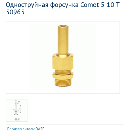
Одноструйная форсунка Comet 5-10 T -
50965
Производитель:
OASE