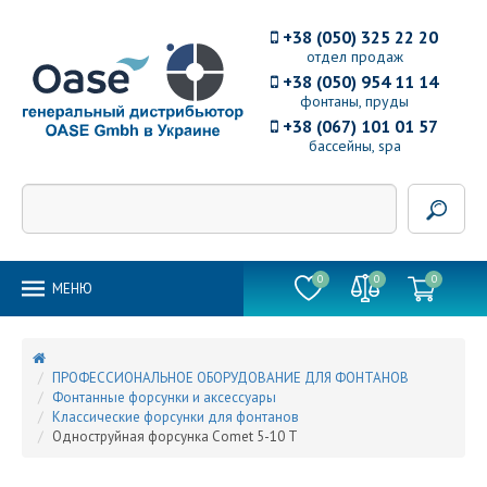
+38 (050) 325 22 20
отдел продаж
+38 (050) 954 11 14
фонтаны, пруды
+38 (067) 101 01 57
бассейны, spa
0
0
0
MEНЮ
ПРОФЕССИОНАЛЬНОЕ ОБОРУДОВАНИЕ ДЛЯ ФОНТАНОВ
Фонтанные форсунки и аксессуары
Классические форсунки для фонтанов
Одноструйная форсунка Comet 5-10 T