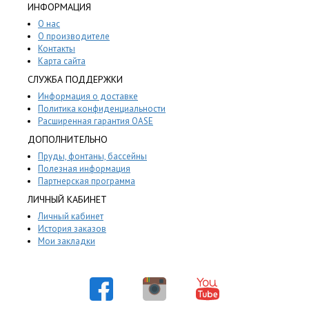
ИНФОРМАЦИЯ
О нас
О производителе
Контакты
Карта сайта
СЛУЖБА ПОДДЕРЖКИ
Информация о доставке
Политика конфиденциальности
Расширенная гарантия OASE
ДОПОЛНИТЕЛЬНО
Пруды, фонтаны, бассейны
Полезная информация
Партнерская программа
ЛИЧНЫЙ КАБИНЕТ
Личный кабинет
История заказов
Мои закладки