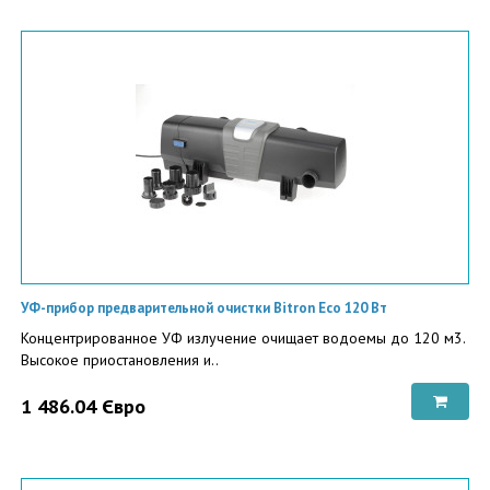
УФ-прибор предварительной очистки Bitron Eco 120 Вт
Концентрированное УФ излучение очищает водоемы до 120 м3.
Высокое приостановления и..
1 486.04 Євро