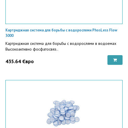
Картриджная система для борьбы с водорослями PhosLess Flow
3000
Картриджная система для борьбы с водорослями в водоемах
Высокоактивно фосфатосвяз..
435.64 Євро