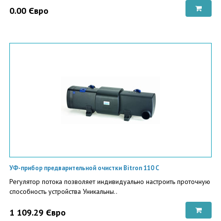
0.00 Євро
УФ-прибор предварительной очистки Bitron 110 С
Регулятор потока позволяет индивидуально настроить проточную
способность устройства Уникальны..
1 109.29 Євро