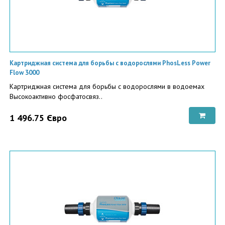
Картриджная система для борьбы с водорослями PhosLess Power
Flow 3000
Картриджная система для борьбы с водорослями в водоемах
Высокоактивно фосфатосвяз..
1 496.75 Євро