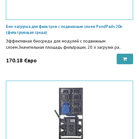
Био-загрузка для фильтров с подвижным слоем PondPads 20л
(фильтрующая среда)
Эффективная биосреда для модулей с подвижным
слоем.Значительная площадь фильтрации, 20 л загрузки ра..
170.18 Євро