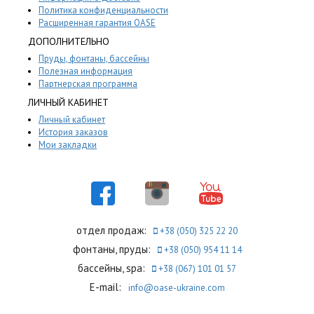
Политика конфиденциальности
Расширенная гарантия OASE
ДОПОЛНИТЕЛЬНО
Пруды, фонтаны, бассейны
Полезная информация
Партнерская программа
ЛИЧНЫЙ КАБИНЕТ
Личный кабинет
История заказов
Мои закладки
отдел продаж:
+38 (050) 325 22 20
фонтаны, пруды:
+38 (050) 954 11 14
бассейны, spa:
+38 (067) 101 01 57
E-mail:
info@oase-ukraine.com