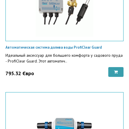
Автоматическая система долива воды ProfiClear Guard
Идеальный аксессуар для большего комфорта у садового пруда
- ProfiClear Guard. Этот автоматич..
795.32 Євро