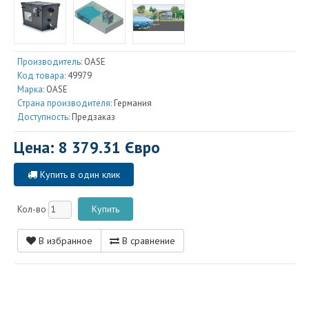
Производитель:
OASE
Код товара:
49979
Марка:
OASE
Страна производителя:
Германия
Доступность:
Предзаказ
Цена: 8 379.31 Євро
Купить в один клик
Кол-во
В избранное
В сравнение