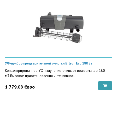
УФ-прибор предварительной очистки Bitron Eco 180 Вт
Концентрированное УФ излучение очищает водоемы до 180
м3.Высокое приостановления интенсивнос..
1 779.08 Євро