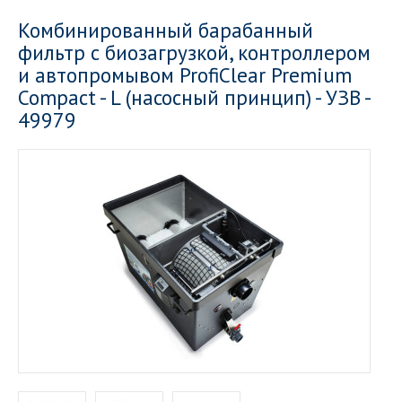
Комбинированный барабанный
фильтр с биозагрузкой, контроллером
и автопромывом ProfiClear Premium
Compact - L (насосный принцип) - УЗВ -
49979