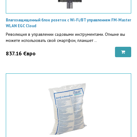
Влагозащищенный блок розеток с Wi-Fi/BT управлением FM-Master
WLAN EGC Cloud
Революция в управлении садовыми инструментами. Отныне вы
можете использовать свой смартфон, планшет ..
837.16 Євро