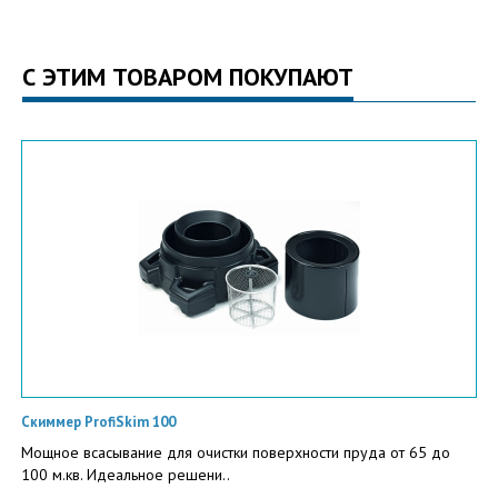
С ЭТИМ ТОВАРОМ ПОКУПАЮТ
Скиммер ProfiSkim 100
Мощное всасывание для очистки поверхности пруда от 65 до
100 м.кв. Идеальное решени..