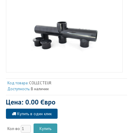
Код товара:
COLLECTEUR
Доступность:
В наличии
Цена: 0.00 Євро
Купить в один клик
Кол-во