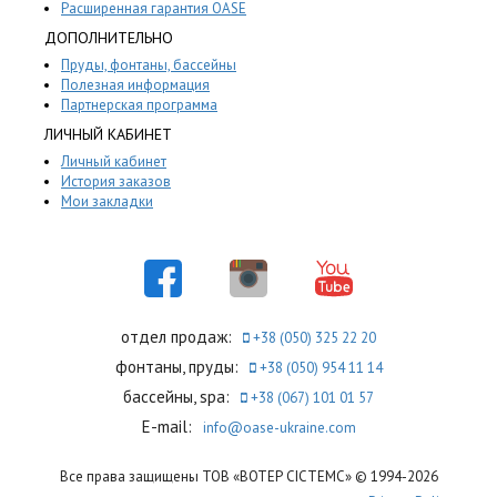
Расширенная гарантия OASE
ДОПОЛНИТЕЛЬНО
Пруды, фонтаны, бассейны
Полезная информация
Партнерская программа
ЛИЧНЫЙ КАБИНЕТ
Личный кабинет
История заказов
Мои закладки
отдел продаж:
+38 (050) 325 22 20
фонтаны, пруды:
+38 (050) 954 11 14
бассейны, spa:
+38 (067) 101 01 57
E-mail:
info@oase-ukraine.com
Все права защищены ТОВ «ВОТЕР СІСТЕМС» © 1994-2026