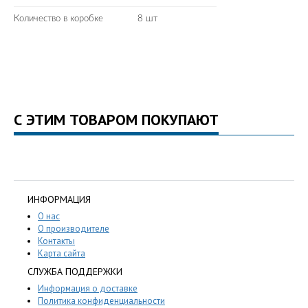
Количество в коробке
8 шт
С ЭТИМ ТОВАРОМ ПОКУПАЮТ
ИНФОРМАЦИЯ
О нас
О производителе
Контакты
Карта сайта
СЛУЖБА ПОДДЕРЖКИ
Информация о доставке
Политика конфиденциальности