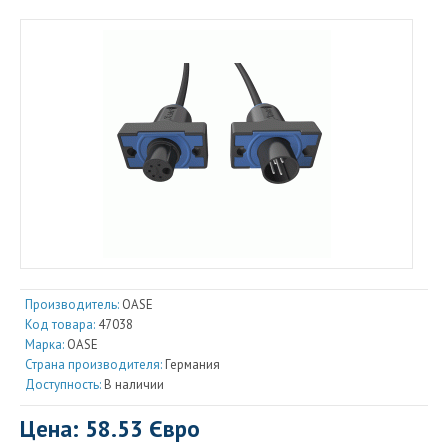
Производитель:
OASE
Код товара:
47038
Марка:
OASE
Страна производителя:
Германия
Доступность:
В наличии
Цена: 58.53 Євро