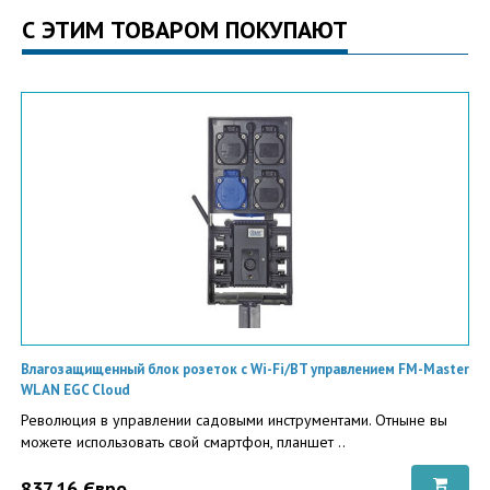
С ЭТИМ ТОВАРОМ ПОКУПАЮТ
Влагозащищенный блок розеток с Wi-Fi/BT управлением FM-Master
WLAN EGC Cloud
Революция в управлении садовыми инструментами. Отныне вы
можете использовать свой смартфон, планшет ..
837.16 Євро