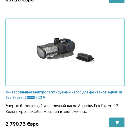
Универсальный электрорегулируемый насос для фонтанов Aquarius
Eco Expert 20000 / 12 V
Энергосберегающий динамичный насос Aquarius Eco Expert 12
Вольт с чрезвычайно мощным и экономичны..
2 790.73 Євро