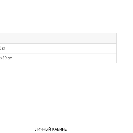
0 кг
0x89 cm
ЛИЧНЫЙ КАБИНЕТ