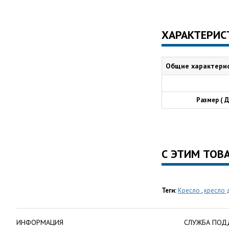
ХАРАКТЕРИС
Общие характери
Размер ( Д
С ЭТИМ ТОВ
Теги:
Кресло
,
кресло 
ИНФОРМАЦИЯ
СЛУЖБА ПОД