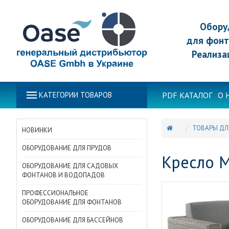
Обору
для фонт
Реализа
PDF КАТАЛОГ
О 
КАТЕГОРИИ ТОВАРОВ
ТОВАРЫ ДЛ
НОВИНКИ
ОБОРУДОВАНИЕ ДЛЯ ПРУДОВ
Кресло M
ОБОРУДОВАНИЕ ДЛЯ САДОВЫХ
ФОНТАНОВ И ВОДОПАДОВ
ПРОФЕССИОНАЛЬНОЕ
ОБОРУДОВАНИЕ ДЛЯ ФОНТАНОВ
ОБОРУДОВАНИЕ ДЛЯ БАССЕЙНОВ