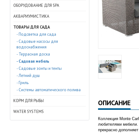
ОБОРУДОВАНИЕ ДЛЯ SPA
АКВАРИУМИСТИКА
ТОВАРЫ ДЛЯ САДА
- Подсветка для сада
- Садовые насосы для
водоснабжения
- Террасная доска
- Садовая мебель
- Садовые зонты и тенты
- Летний душ
- Гриль
- Системы автоматического полива
КОРМ ДЛЯ РЫБЫ
ОПИСАНИЕ
WATER SYSTEMS
Коллекция Monte Carl
любителями мебели. 
прекрасно дополняет